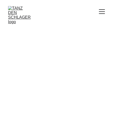
DIESEN FREITAG