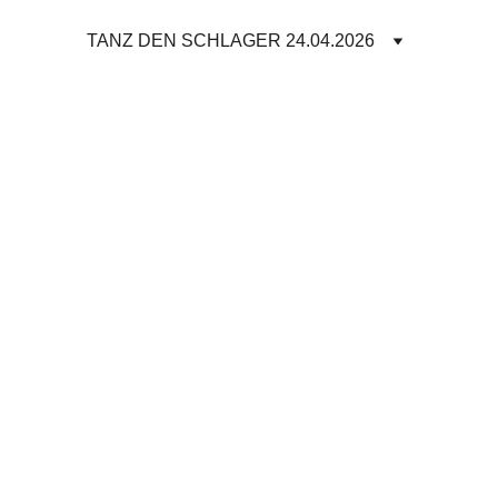
TANZ DEN SCHLAGER 24.04.2026